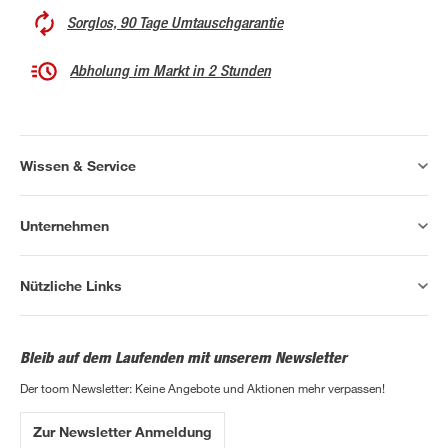
Sorglos, 90 Tage Umtauschgarantie
Abholung im Markt in 2 Stunden
Wissen & Service
Unternehmen
Nützliche Links
Bleib auf dem Laufenden mit unserem Newsletter
Der toom Newsletter: Keine Angebote und Aktionen mehr verpassen!
Zur Newsletter Anmeldung