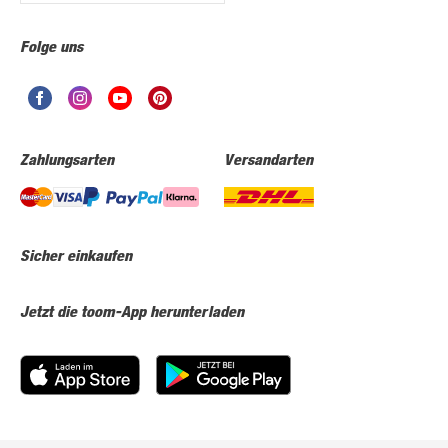
Folge uns
Zahlungsarten
Versandarten
Sicher einkaufen
Jetzt die toom-App herunterladen