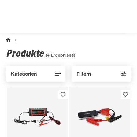
/
Produkte
(
4
Ergebnisse)
Kategorien
Filtern