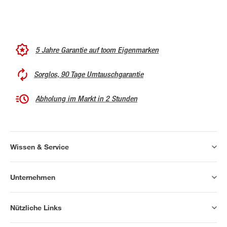
5 Jahre Garantie auf toom Eigenmarken
Sorglos, 90 Tage Umtauschgarantie
Abholung im Markt in 2 Stunden
Wissen & Service
Unternehmen
Nützliche Links