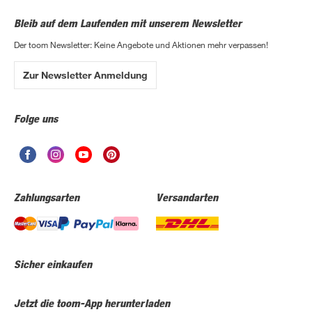
Bleib auf dem Laufenden mit unserem Newsletter
Der toom Newsletter: Keine Angebote und Aktionen mehr verpassen!
Zur Newsletter Anmeldung
Folge uns
Zahlungsarten
Versandarten
Sicher einkaufen
Jetzt die toom-App herunterladen