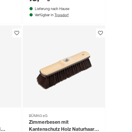
Lieferung nach Hause
Troisdorf
Verfügbar in
BÜMAG eG
Zimmerbesen mit
d
Kantenschutz Holz Naturhaar