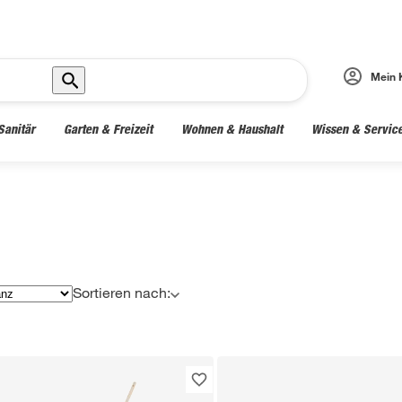
Mein 
Sanitär
Garten & Freizeit
Wohnen & Haushalt
Wissen & Servic
Sortieren nach: