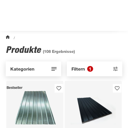
/
Produkte
(
108
Ergebnisse)
Kategorien
Filtern
1
Bestseller