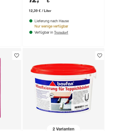
€
12,39 € / Liter
Lieferung nach Hause
Nur wenige verfügbar
Troisdorf
Verfügbar in
2
Varianten