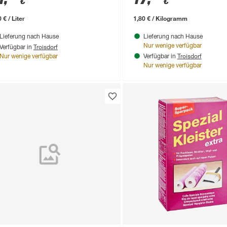
€
€
 € / Liter
1,80 € / Kilogramm
Lieferung nach Hause
Lieferung nach Hause
Troisdorf
Nur wenige verfügbar
Verfügbar in
Troisdorf
Nur wenige verfügbar
Verfügbar in
Nur wenige verfügbar