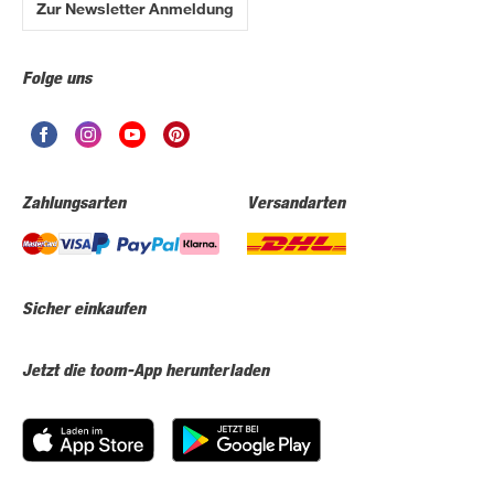
Zur Newsletter Anmeldung
Folge uns
Zahlungsarten
Versandarten
Sicher einkaufen
Jetzt die toom-App herunterladen