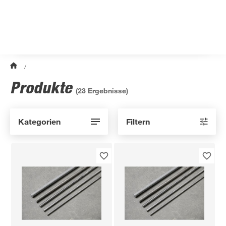
/
Produkte
(
23
Ergebnisse)
Kategorien
Filtern