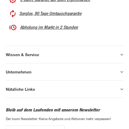
Sorglos, 90 Tage Umtauschgarantie
Abholung im Markt in 2 Stunden
Wissen & Service
Unternehmen
Nützliche Links
Bleib auf dem Laufenden mit unserem Newsletter
Der toom Newsletter: Keine Angebote und Aktionen mehr verpassen!