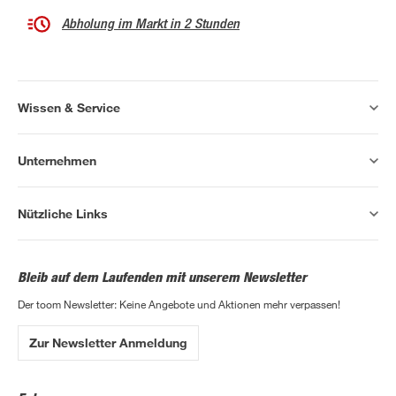
Abholung im Markt in 2 Stunden
Wissen & Service
Unternehmen
Nützliche Links
Bleib auf dem Laufenden mit unserem Newsletter
Der toom Newsletter: Keine Angebote und Aktionen mehr verpassen!
Zur Newsletter Anmeldung