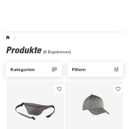
/
Produkte
(
9
Ergebnisse)
Kategorien
Filtern