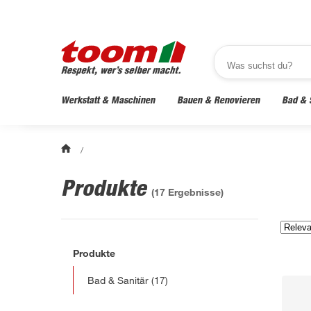
Werkstatt & Maschinen
Bauen & Renovieren
Bad & 
/
Produkte
(
17
Ergebnisse)
Produkte
Bad & Sanitär
(17)