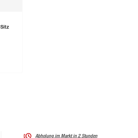
Sitz
Abholung im Markt in 2 Stunden