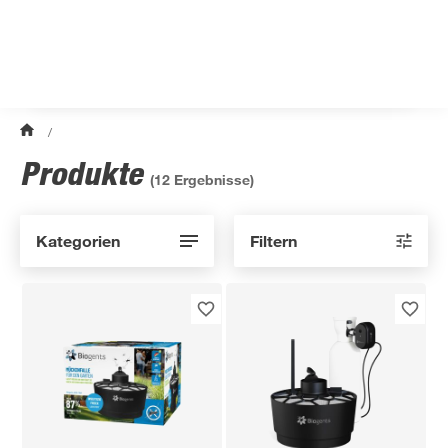
/
Produkte
(
12
Ergebnisse)
Kategorien
Filtern