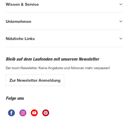
Wissen & Service
Unternehmen
Nützliche Links
Bleib auf dem Laufenden mit unserem Newsletter
Der toom Newsletter: Keine Angebote und Aktionen mehr verpassen!
Zur Newsletter Anmeldung
Folge uns