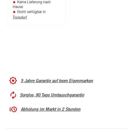
Keine Lieferung nach
Hause
Nicht verfügbar in
Troisdorf
5 Jahre Garantie auf toom Eigenmarken
Sorglos, 90 Tage Umtauschgarantie
Abholung im Markt in 2 Stunden