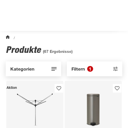
/
Produkte
(
67
Ergebnisse)
Kategorien
Filtern
1
Aktion