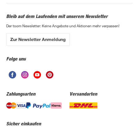
Bleib auf dem Laufenden mit unserem Newsletter
Der toom Newsletter: Keine Angebote und Aktionen mehr verpassen!
Zur Newsletter Anmeldung
Folge uns
Zahlungsarten
Versandarten
Sicher einkaufen