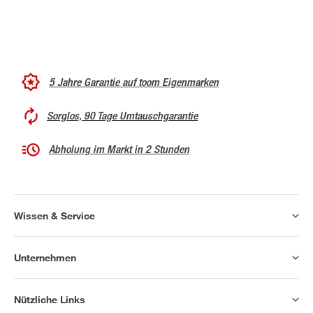
5 Jahre Garantie auf toom Eigenmarken
Sorglos, 90 Tage Umtauschgarantie
Abholung im Markt in 2 Stunden
Wissen & Service
Unternehmen
Nützliche Links