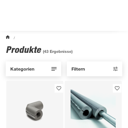
/
Produkte
(
43
Ergebnisse)
Kategorien
Filtern