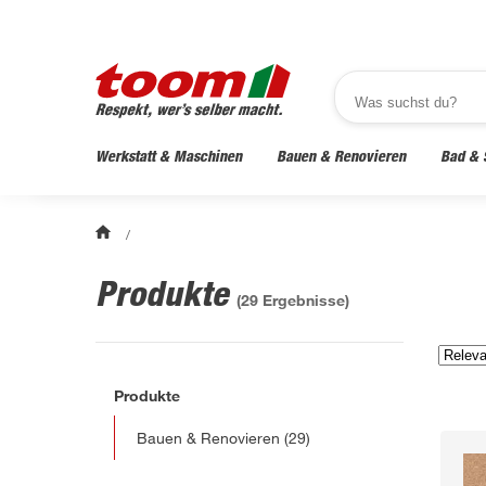
Werkstatt & Maschinen
Bauen & Renovieren
Bad & 
/
Produkte
(
29
Ergebnisse)
Produkte
Bauen & Renovieren
(29)