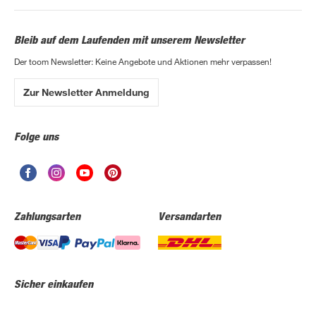
Bleib auf dem Laufenden mit unserem Newsletter
Der toom Newsletter: Keine Angebote und Aktionen mehr verpassen!
Zur Newsletter Anmeldung
Folge uns
Zahlungsarten
Versandarten
Sicher einkaufen