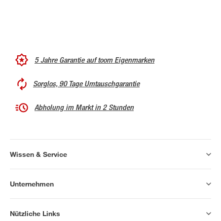
5 Jahre Garantie auf toom Eigenmarken
Sorglos, 90 Tage Umtauschgarantie
Abholung im Markt in 2 Stunden
Wissen & Service
Unternehmen
Nützliche Links