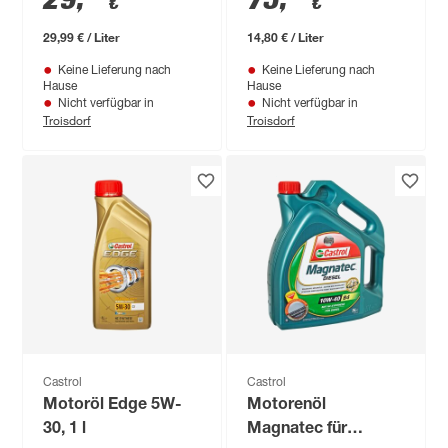
€
€
29,99 € / Liter
14,80 € / Liter
Keine Lieferung nach
Keine Lieferung nach
Hause
Hause
Nicht verfügbar in
Nicht verfügbar in
Troisdorf
Troisdorf
Castrol
Castrol
Motoröl Edge 5W-
Motorenöl
30, 1 l
Magnatec für