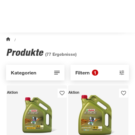
/
Produkte
(
77
Ergebnisse)
Kategorien
Filtern
1
Aktion
Aktion