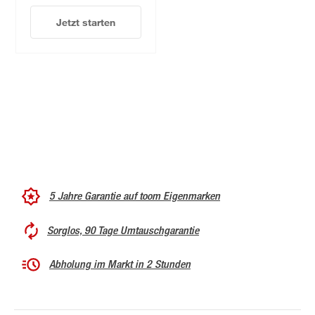
Jetzt starten
5 Jahre Garantie auf toom Eigenmarken
Sorglos, 90 Tage Umtauschgarantie
Abholung im Markt in 2 Stunden