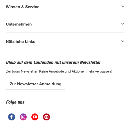
Wissen & Service
Unternehmen
Nützliche Links
Bleib auf dem Laufenden mit unserem Newsletter
Der toom Newsletter: Keine Angebote und Aktionen mehr verpassen!
Zur Newsletter Anmeldung
Folge uns