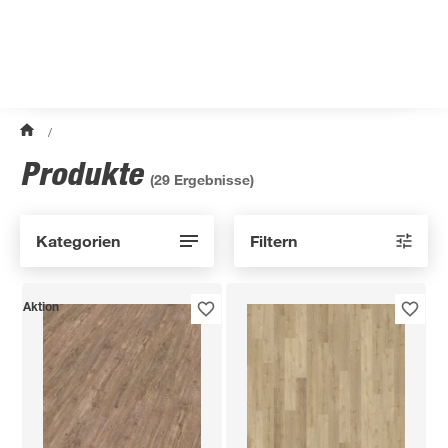
/
Produkte
(
29
Ergebnisse)
Kategorien
Filtern
Aktion