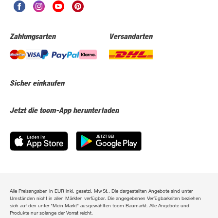
Zahlungsarten
Versandarten
Sicher einkaufen
Jetzt die toom-App herunterladen
Alle Preisangaben in EUR inkl. gesetzl. MwSt.. Die dargestellten Angebote sind unter
Umständen nicht in allen Märkten verfügbar. Die angegebenen Verfügbarkeiten beziehen
sich auf den unter "Mein Markt" ausgewählten toom Baumarkt. Alle Angebote und
Produkte nur solange der Vorrat reicht.