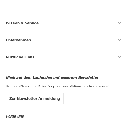
Wissen & Service
Unternehmen
Nützliche Links
Bleib auf dem Laufenden mit unserem Newsletter
Der toom Newsletter: Keine Angebote und Aktionen mehr verpassen!
Zur Newsletter Anmeldung
Folge uns