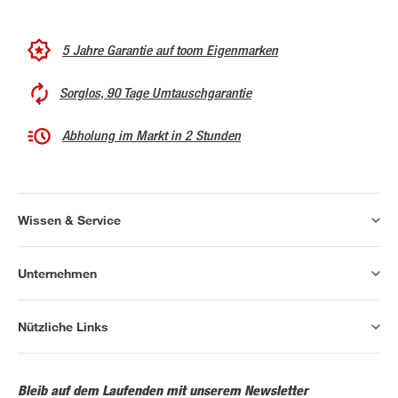
5 Jahre Garantie auf toom Eigenmarken
Sorglos, 90 Tage Umtauschgarantie
Abholung im Markt in 2 Stunden
Wissen & Service
Unternehmen
Nützliche Links
Bleib auf dem Laufenden mit unserem Newsletter