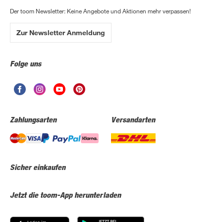
Der toom Newsletter: Keine Angebote und Aktionen mehr verpassen!
Zur Newsletter Anmeldung
Folge uns
Zahlungsarten
Versandarten
Sicher einkaufen
Jetzt die toom-App herunterladen