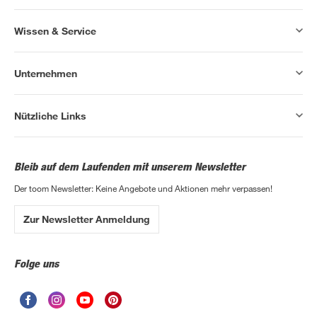
Wissen & Service
Unternehmen
Nützliche Links
Bleib auf dem Laufenden mit unserem Newsletter
Der toom Newsletter: Keine Angebote und Aktionen mehr verpassen!
Zur Newsletter Anmeldung
Folge uns