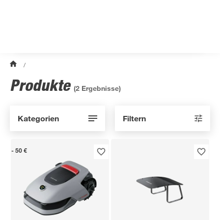
/
Produkte
(
2
Ergebnisse)
Kategorien
Filtern
- 50 €