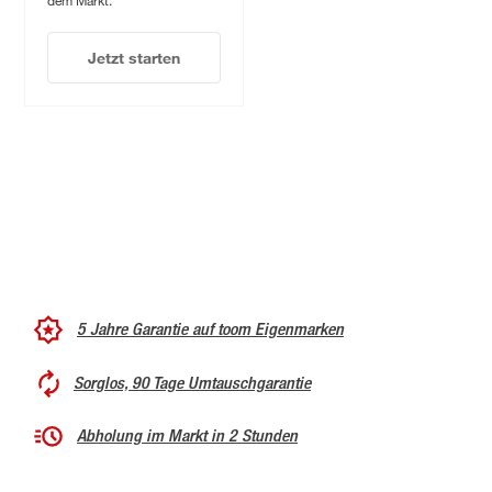
Jetzt starten
5 Jahre Garantie auf toom Eigenmarken
Sorglos, 90 Tage Umtauschgarantie
Abholung im Markt in 2 Stunden