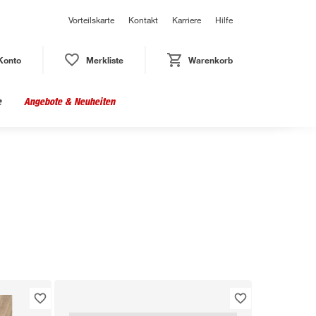
Vorteilskarte
Kontakt
Karriere
Hilfe
Konto
Merkliste
Warenkorb
e
Angebote & Neuheiten