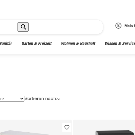
Mein 
Sanitär
Garten & Freizeit
Wohnen & Haushalt
Wissen & Servic
Sortieren nach: