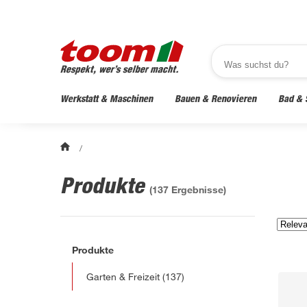
Werkstatt & Maschinen
Bauen & Renovieren
Bad & 
/
Produkte
(
137
Ergebnisse)
Produkte
Garten & Freizeit
(137)