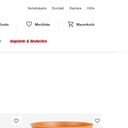
Vorteilskarte
Kontakt
Karriere
Hilfe
Konto
Merkliste
Warenkorb
e
Angebote & Neuheiten