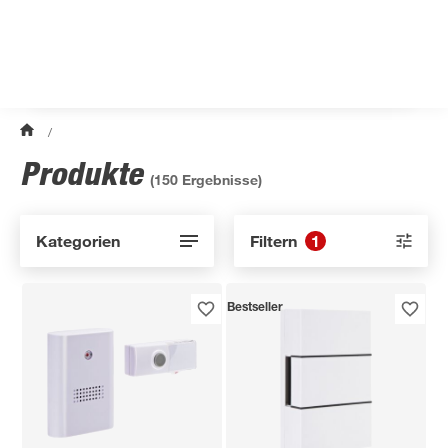
/
Produkte
(
150
Ergebnisse)
Kategorien
Filtern
1
Bestseller