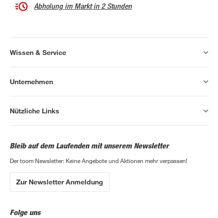
Abholung im Markt in 2 Stunden
Wissen & Service
Unternehmen
Nützliche Links
Bleib auf dem Laufenden mit unserem Newsletter
Der toom Newsletter: Keine Angebote und Aktionen mehr verpassen!
Zur Newsletter Anmeldung
Folge uns