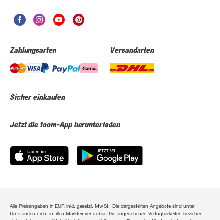
Zahlungsarten
Versandarten
Sicher einkaufen
Jetzt die toom-App herunterladen
Alle Preisangaben in EUR inkl. gesetzl. MwSt.. Die dargestellten Angebote sind unter
Umständen nicht in allen Märkten verfügbar. Die angegebenen Verfügbarkeiten beziehen