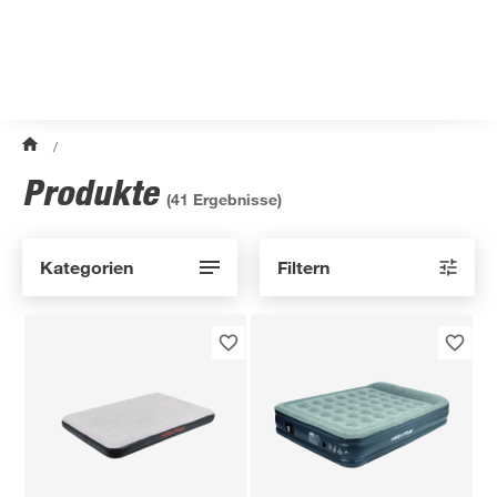
/
Produkte
(
41
Ergebnisse)
Kategorien
Filtern