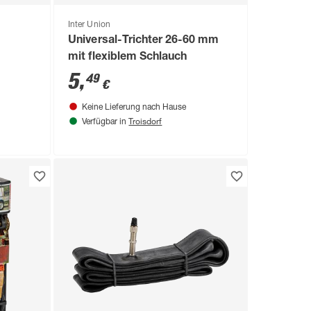
Inter Union
Universal-Trichter 26-60 mm
mit flexiblem Schlauch
5
,
49
€
Keine Lieferung nach Hause
Troisdorf
Verfügbar in