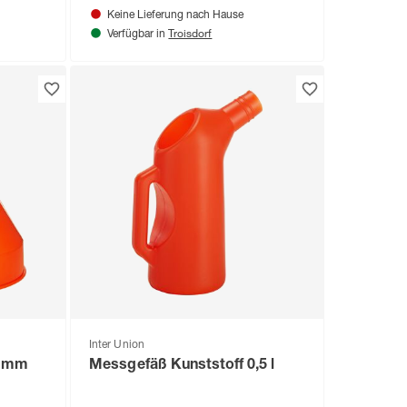
Keine Lieferung nach Hause
Troisdorf
Verfügbar in
Inter Union
0 mm
Messgefäß Kunststoff 0,5 l