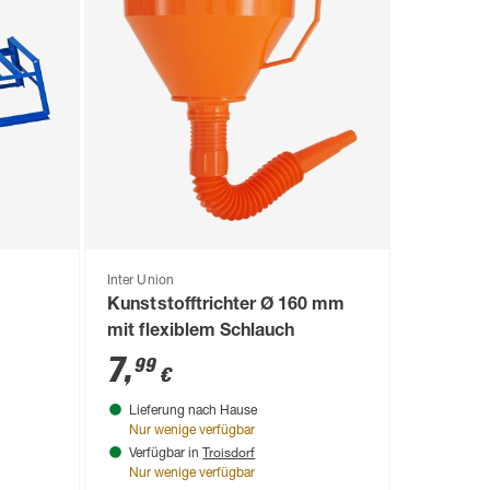
Inter Union
Kunststofftrichter Ø 160 mm
mit flexiblem Schlauch
7
,
99
€
Lieferung nach Hause
Nur wenige verfügbar
Troisdorf
Verfügbar in
Nur wenige verfügbar