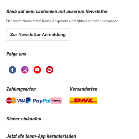
Bleib auf dem Laufenden mit unserem Newsletter
Der toom Newsletter: Keine Angebote und Aktionen mehr verpassen!
Zur Newsletter Anmeldung
Folge uns
Zahlungsarten
Versandarten
Sicher einkaufen
Jetzt die toom-App herunterladen