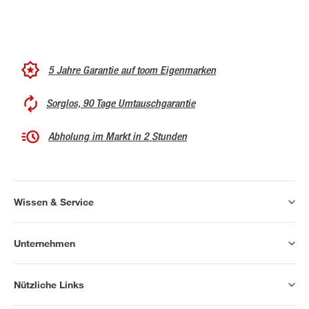
5 Jahre Garantie auf toom Eigenmarken
Sorglos, 90 Tage Umtauschgarantie
Abholung im Markt in 2 Stunden
Wissen & Service
Unternehmen
Nützliche Links