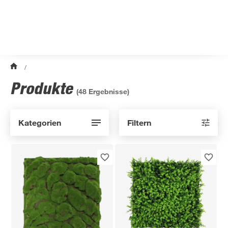
/
Produkte
(
48
Ergebnisse)
Kategorien
Filtern