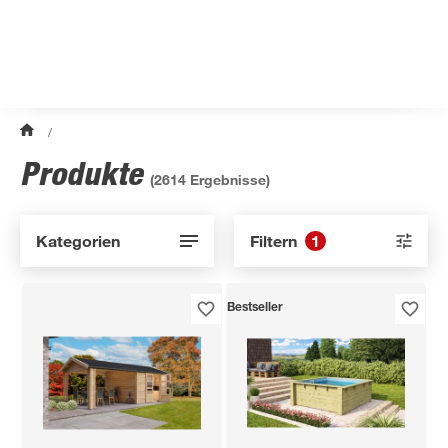
/
Produkte
(
2614
Ergebnisse)
Kategorien
Filtern
1
Bestseller