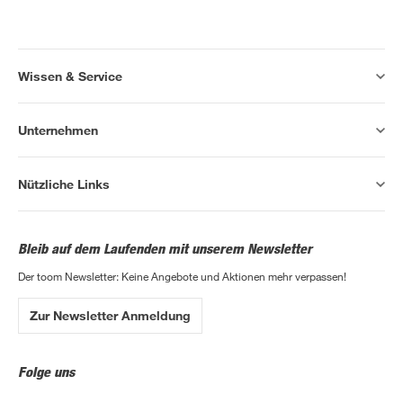
Wissen & Service
Unternehmen
Nützliche Links
Bleib auf dem Laufenden mit unserem Newsletter
Der toom Newsletter: Keine Angebote und Aktionen mehr verpassen!
Zur Newsletter Anmeldung
Folge uns