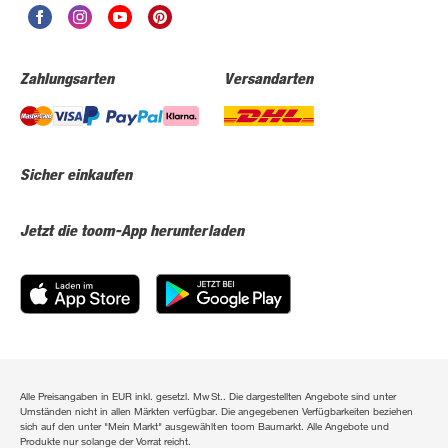
Zahlungsarten
Versandarten
Sicher einkaufen
Jetzt die toom-App herunterladen
Alle Preisangaben in EUR inkl. gesetzl. MwSt.. Die dargestellten Angebote sind unter
Umständen nicht in allen Märkten verfügbar. Die angegebenen Verfügbarkeiten beziehen
sich auf den unter "Mein Markt" ausgewählten toom Baumarkt. Alle Angebote und
Produkte nur solange der Vorrat reicht.