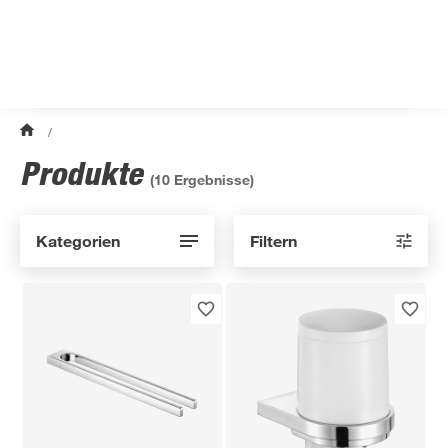
/
Produkte
(
10
Ergebnisse)
Kategorien
Filtern