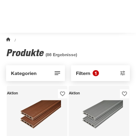
/
Produkte
(
86
Ergebnisse)
Kategorien
Filtern
1
Aktion
Aktion