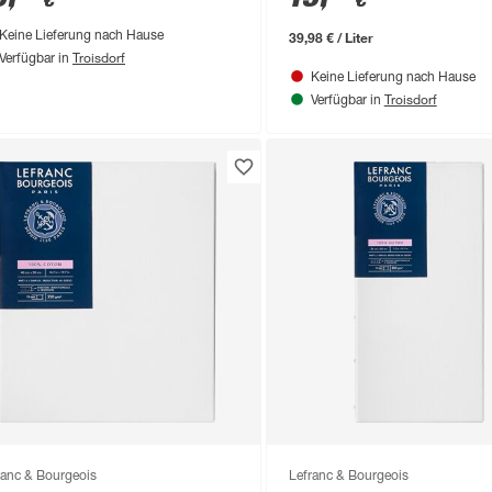
€
€
39,98 € / Liter
Keine Lieferung nach Hause
Troisdorf
Verfügbar in
Keine Lieferung nach Hause
Troisdorf
Verfügbar in
ranc & Bourgeois
Lefranc & Bourgeois