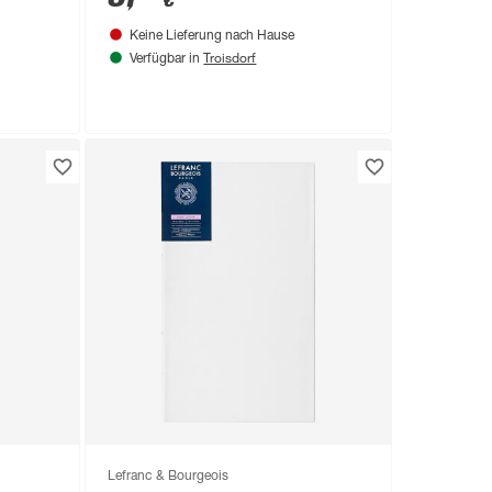
€
Keine Lieferung nach Hause
Troisdorf
Verfügbar in
Lefranc & Bourgeois