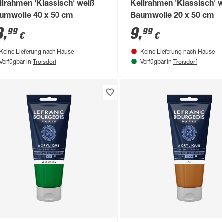
ilrahmen 'Klassisch' weiß
Keilrahmen 'Klassisch' 
umwolle 40 x 50 cm
Baumwolle 20 x 50 cm
3
,
9
,
99
99
€
€
Keine Lieferung nach Hause
Keine Lieferung nach Hause
Troisdorf
Troisdorf
Verfügbar in
Verfügbar in