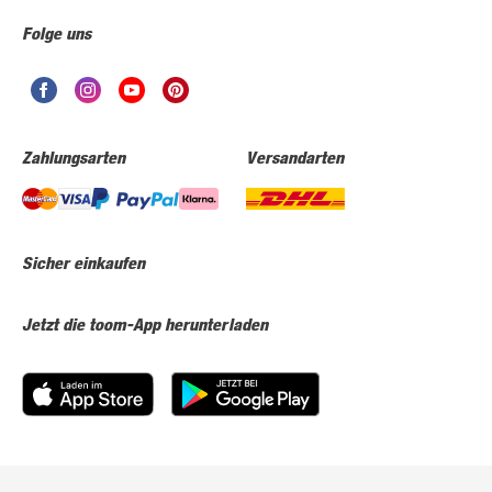
Folge uns
Zahlungsarten
Versandarten
Sicher einkaufen
Jetzt die toom-App herunterladen