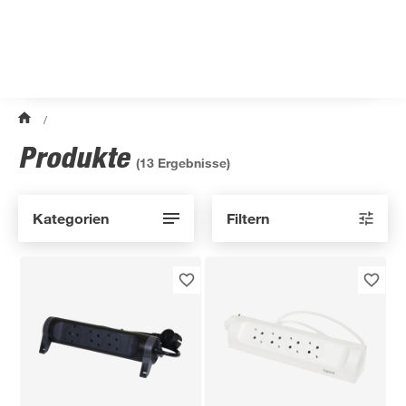
/
Produkte
(
13
Ergebnisse)
Kategorien
Filtern