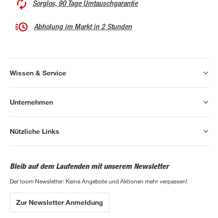
Sorglos, 90 Tage Umtauschgarantie
Abholung im Markt in 2 Stunden
Wissen & Service
Unternehmen
Nützliche Links
Bleib auf dem Laufenden mit unserem Newsletter
Der toom Newsletter: Keine Angebote und Aktionen mehr verpassen!
Zur Newsletter Anmeldung