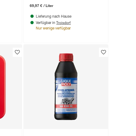
69,97 € / Liter
Lieferung nach Hause
Troisdorf
Verfügbar in
Nur wenige verfügbar