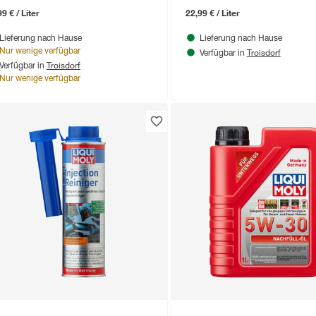
9 € / Liter
22,99 € / Liter
Lieferung nach Hause
Lieferung nach Hause
Troisdorf
Nur wenige verfügbar
Verfügbar in
Troisdorf
Verfügbar in
Nur wenige verfügbar