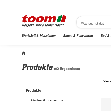
Werkstatt & Maschinen
Bauen & Renovieren
Bad & 
/
Produkte
(
62
Ergebnisse)
Produkte
Garten & Freizeit
(62)