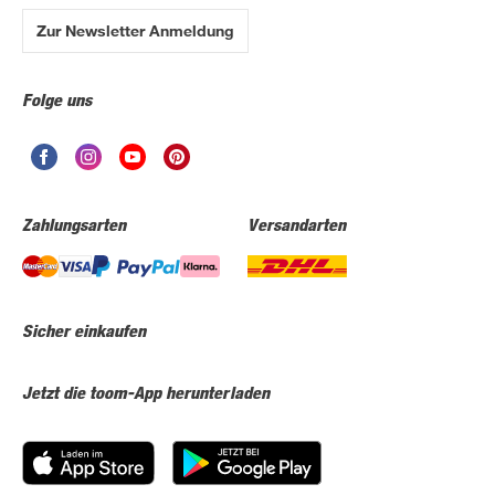
Zur Newsletter Anmeldung
Folge uns
Zahlungsarten
Versandarten
Sicher einkaufen
Jetzt die toom-App herunterladen