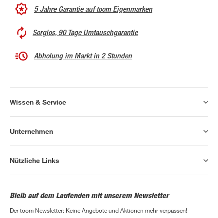
5 Jahre Garantie auf toom Eigenmarken
Sorglos, 90 Tage Umtauschgarantie
Abholung im Markt in 2 Stunden
Wissen & Service
Unternehmen
Nützliche Links
Bleib auf dem Laufenden mit unserem Newsletter
Der toom Newsletter: Keine Angebote und Aktionen mehr verpassen!