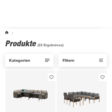
/
Produkte
(
23
Ergebnisse)
Kategorien
Filtern