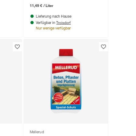
11,49 € / Liter
Lieferung nach Hause
Troisdorf
Verfügbar in
Nur wenige verfügbar
Mellerud