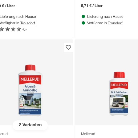
 € / Liter
5,71 € / Liter
Lieferung nach Hause
Lieferung nach Hause
Troisdorf
Troisdorf
Verfügbar in
Verfügbar in
(6)
2
Varianten
lerud
Mellerud