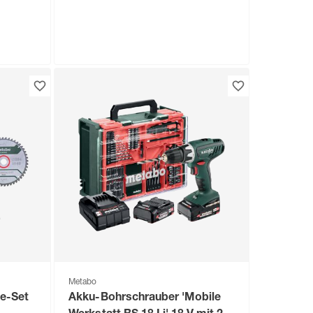
Metabo
e-Set
Akku-Bohrschrauber 'Mobile