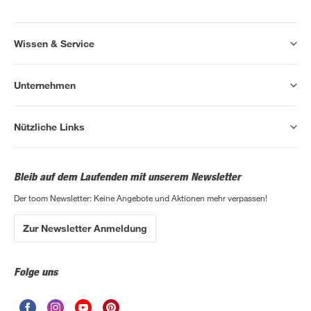
Wissen & Service
Unternehmen
Nützliche Links
Bleib auf dem Laufenden mit unserem Newsletter
Der toom Newsletter: Keine Angebote und Aktionen mehr verpassen!
Zur Newsletter Anmeldung
Folge uns