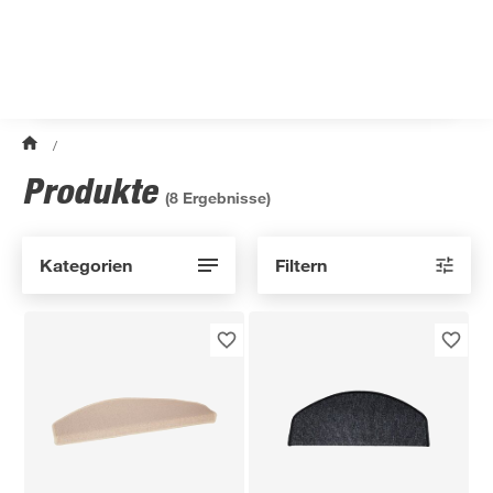
/
Produkte
(
8
Ergebnisse)
Kategorien
Filtern