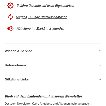
5 Jahre Garantie auf toom Eigenmarken
Sorglos, 90 Tage Umtauschgarantie
Abholung im Markt in 2 Stunden
Wissen & Service
Unternehmen
Nützliche Links
Bleib auf dem Laufenden mit unserem Newsletter
Der toom Newsletter: Keine Angebote und Aktionen mehr verpassen!