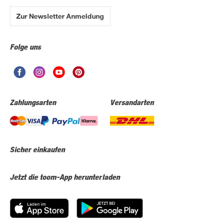
Zur Newsletter Anmeldung
Folge uns
Zahlungsarten
Versandarten
Sicher einkaufen
Jetzt die toom-App herunterladen