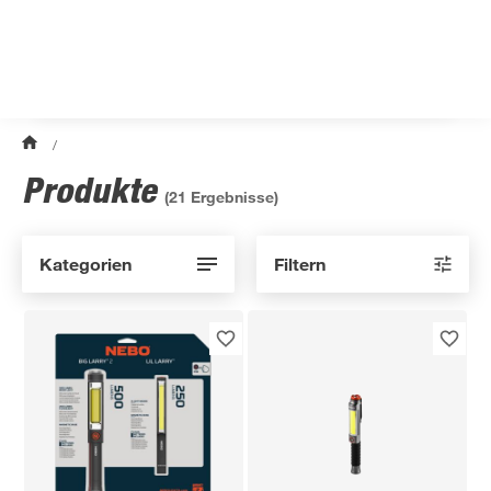
/
Produkte
(
21
Ergebnisse)
Kategorien
Filtern