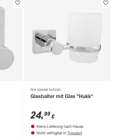
Nie wieder bohren.
Glashalter mit Glas "Hukk"
24
,
99
€
Keine Lieferung nach Hause
Troisdorf
Nicht verfügbar in