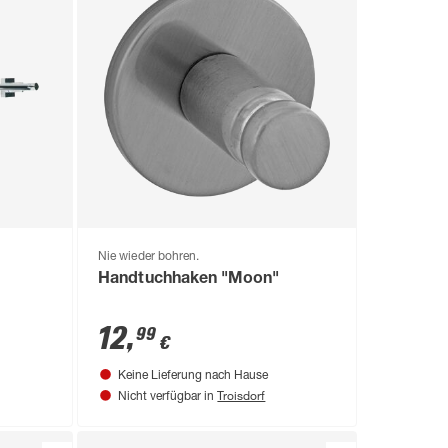
Nie wieder bohren.
Handtuchhaken "Moon"
12
,
99
€
Keine Lieferung nach Hause
Troisdorf
Nicht verfügbar in