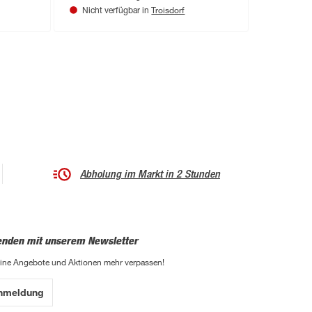
Troisdorf
Nicht verfügbar in
Abholung im Markt in 2 Stunden
enden mit unserem Newsletter
eine Angebote und Aktionen mehr verpassen!
Anmeldung