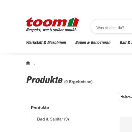
Werkstatt & Maschinen
Bauen & Renovieren
Bad & 
/
Produkte
(
9
Ergebnisse)
Produkte
Bad & Sanitär
(9)