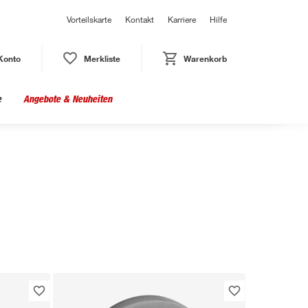
Vorteilskarte
Kontakt
Karriere
Hilfe
Konto
Merkliste
Warenkorb
e
Angebote & Neuheiten