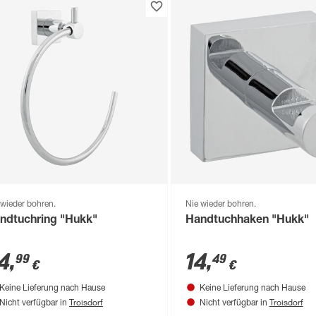
 wieder bohren.
Nie wieder bohren.
ndtuchring "Hukk"
Handtuchhaken "Hukk"
4
,
14
,
99
49
€
€
Keine Lieferung nach Hause
Keine Lieferung nach Hause
Troisdorf
Troisdorf
Nicht verfügbar in
Nicht verfügbar in