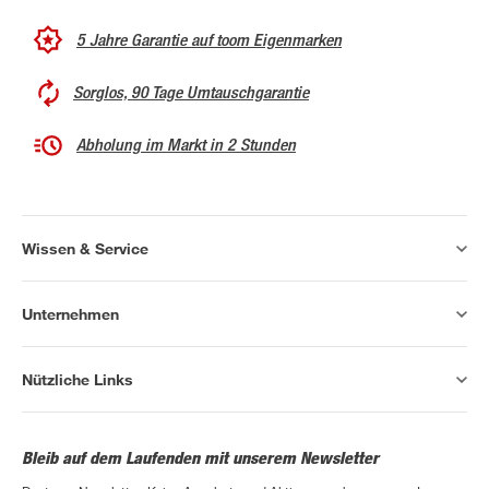
5 Jahre Garantie auf toom Eigenmarken
Sorglos, 90 Tage Umtauschgarantie
Abholung im Markt in 2 Stunden
Wissen & Service
Unternehmen
Nützliche Links
Bleib auf dem Laufenden mit unserem Newsletter