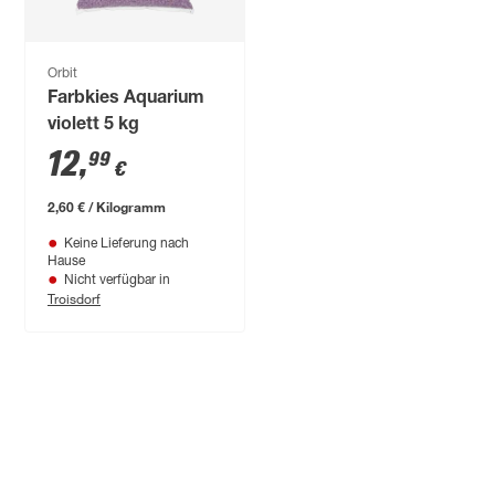
Orbit
Farbkies Aquarium
violett 5 kg
12
,
99
€
2,60 € / Kilogramm
Keine Lieferung nach
Hause
Nicht verfügbar in
Troisdorf