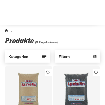
/
Produkte
(
9
Ergebnisse)
Kategorien
Filtern