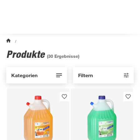
/
Produkte
(
30
Ergebnisse)
Kategorien
Filtern