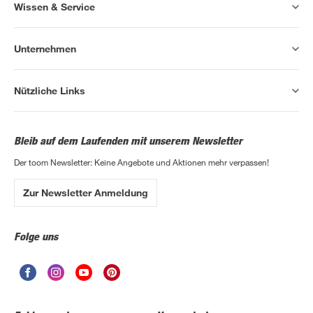
Wissen & Service
Unternehmen
Nützliche Links
Bleib auf dem Laufenden mit unserem Newsletter
Der toom Newsletter: Keine Angebote und Aktionen mehr verpassen!
Zur Newsletter Anmeldung
Folge uns