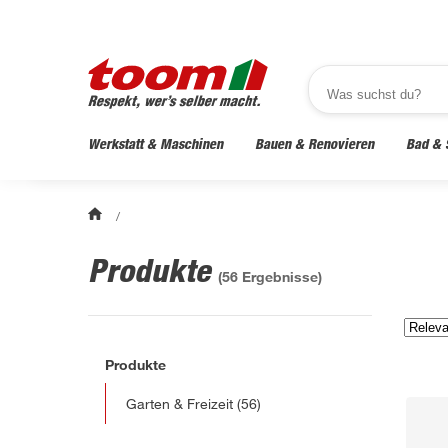
Werkstatt & Maschinen
Bauen & Renovieren
Bad & 
/
Produkte
(
56
Ergebnisse)
Produkte
Garten & Freizeit
(56)