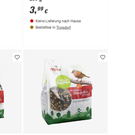
3
,
99
€
Keine Lieferung nach Hause
Troisdorf
Bestellbar in