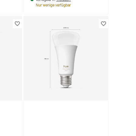
Verfügbar in
Nur wenige verfügbar