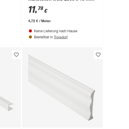
11
,
79
€
4,72 € / Meter
Keine Lieferung nach Hause
Troisdorf
Bestellbar in