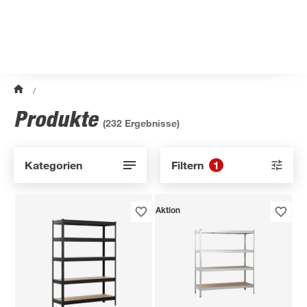
/
Produkte
(
232
Ergebnisse)
Kategorien
Filtern
1
Aktion