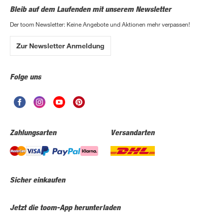
Bleib auf dem Laufenden mit unserem Newsletter
Der toom Newsletter: Keine Angebote und Aktionen mehr verpassen!
Zur Newsletter Anmeldung
Folge uns
Zahlungsarten
Versandarten
Sicher einkaufen
Jetzt die toom-App herunterladen