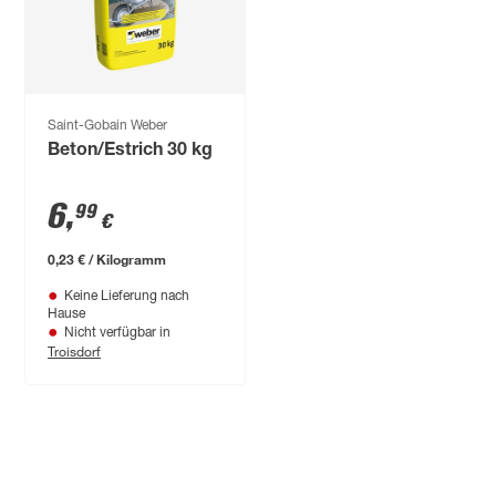
Saint-Gobain Weber
Beton/Estrich 30 kg
6
,
99
€
0,23 € / Kilogramm
Keine Lieferung nach
Hause
Nicht verfügbar in
Troisdorf