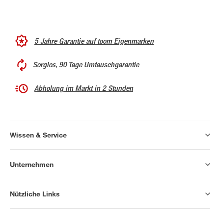
5 Jahre Garantie auf toom Eigenmarken
Sorglos, 90 Tage Umtauschgarantie
Abholung im Markt in 2 Stunden
Wissen & Service
Unternehmen
Nützliche Links