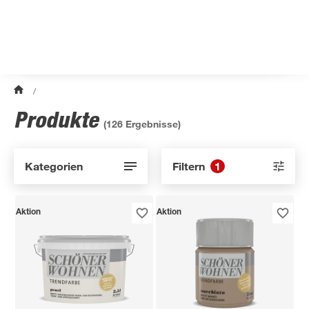
/
Produkte
(
126
Ergebnisse)
Kategorien
Filtern
1
Aktion
Aktion