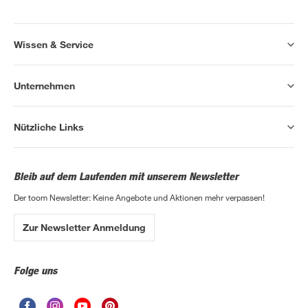
Wissen & Service
Unternehmen
Nützliche Links
Bleib auf dem Laufenden mit unserem Newsletter
Der toom Newsletter: Keine Angebote und Aktionen mehr verpassen!
Zur Newsletter Anmeldung
Folge uns