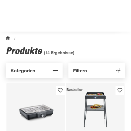
/
Produkte
(
14
Ergebnisse)
Kategorien
Filtern
Bestseller