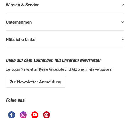
Wissen & Service
Unternehmen
Nützliche Links
Bleib auf dem Laufenden mit unserem Newsletter
Der toom Newsletter: Keine Angebote und Aktionen mehr verpassen!
Zur Newsletter Anmeldung
Folge uns