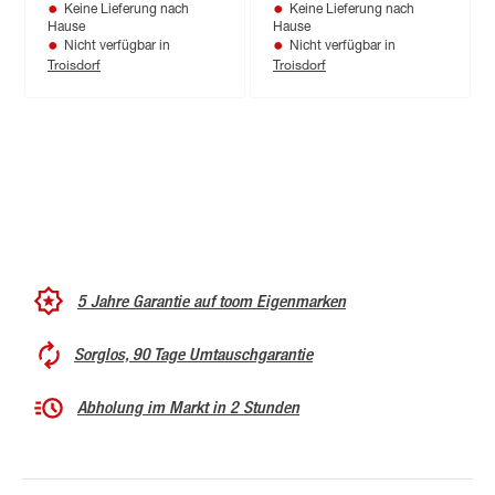
Keine Lieferung nach
Keine Lieferung nach
Hause
Hause
Nicht verfügbar in
Nicht verfügbar in
Troisdorf
Troisdorf
5 Jahre Garantie auf toom Eigenmarken
Sorglos, 90 Tage Umtauschgarantie
Abholung im Markt in 2 Stunden