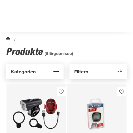
/
Produkte
(
8
Ergebnisse)
Kategorien
Filtern