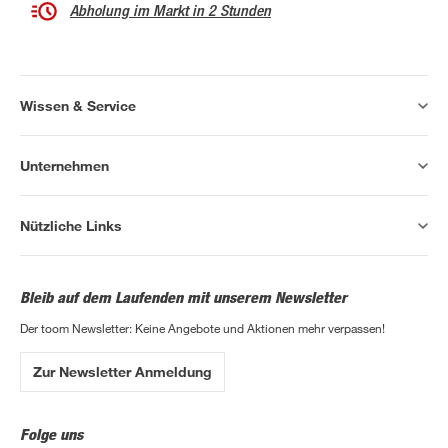
Abholung im Markt in 2 Stunden
Wissen & Service
Unternehmen
Nützliche Links
Bleib auf dem Laufenden mit unserem Newsletter
Der toom Newsletter: Keine Angebote und Aktionen mehr verpassen!
Zur Newsletter Anmeldung
Folge uns