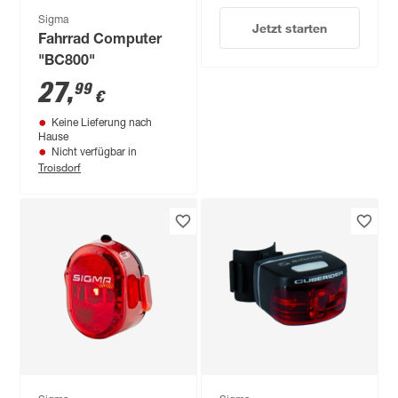
Sigma
Jetzt starten
Fahrrad Computer
"BC800"
27
,
99
€
Keine Lieferung nach
Hause
Nicht verfügbar in
Troisdorf