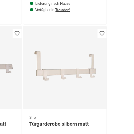
Lieferung nach Hause
Troisdorf
Verfügbar in
Siro
att
Türgarderobe silbern matt