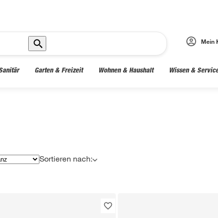
Mein 
Sanitär
Garten & Freizeit
Wohnen & Haushalt
Wissen & Servic
Sortieren nach: