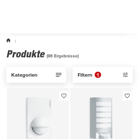
/
Produkte
(
96
Ergebnisse)
Kategorien
Filtern
1